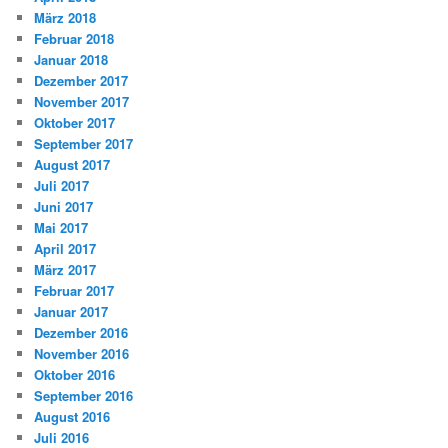
März 2018
Februar 2018
Januar 2018
Dezember 2017
November 2017
Oktober 2017
September 2017
August 2017
Juli 2017
Juni 2017
Mai 2017
April 2017
März 2017
Februar 2017
Januar 2017
Dezember 2016
November 2016
Oktober 2016
September 2016
August 2016
Juli 2016