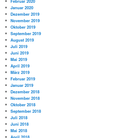
Februar 2020
Januar 2020
Dezember 2019
November 2019
Oktober 2019
September 2019
August 2019
Juli 2019
Juni 2019
Mai 2019
April 2019
März 2019
Februar 2019
Januar 2019
Dezember 2018
November 2018
Oktober 2018
September 2018
Juli 2018
Juni 2018
Mai 2018
April 2018