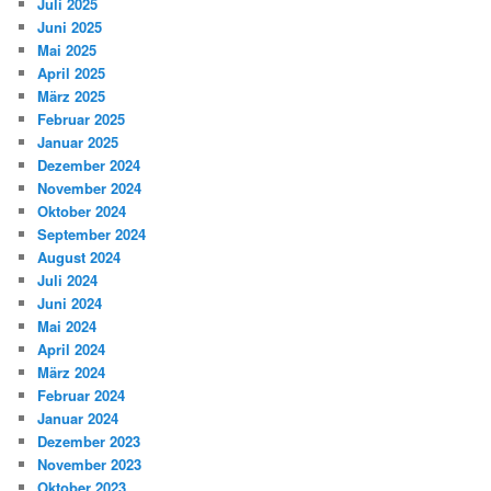
Juli 2025
Juni 2025
Mai 2025
April 2025
März 2025
Februar 2025
Januar 2025
Dezember 2024
November 2024
Oktober 2024
September 2024
August 2024
Juli 2024
Juni 2024
Mai 2024
April 2024
März 2024
Februar 2024
Januar 2024
Dezember 2023
November 2023
Oktober 2023