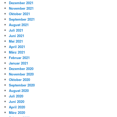
Dezember 2021
November 2021
Oktober 2021
September 2021
August 2021
Juli 2021
Juni 2021
Mai 2021
April 2021
März 2021
Februar 2021
Januar 2021
Dezember 2020
November 2020
Oktober 2020
September 2020
August 2020
Juli 2020
Juni 2020
April 2020
März 2020