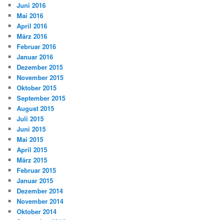
Juni 2016
Mai 2016
April 2016
März 2016
Februar 2016
Januar 2016
Dezember 2015
November 2015
Oktober 2015
September 2015
August 2015
Juli 2015
Juni 2015
Mai 2015
April 2015
März 2015
Februar 2015
Januar 2015
Dezember 2014
November 2014
Oktober 2014