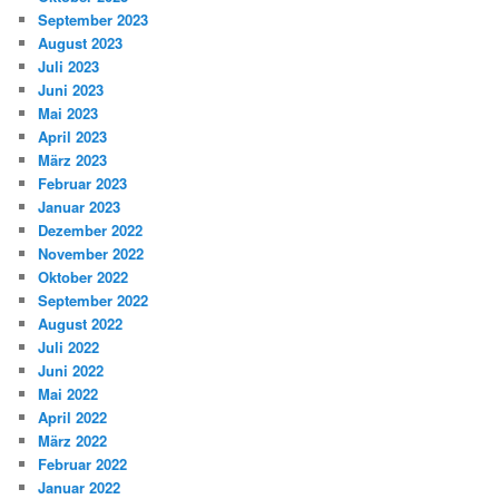
September 2023
August 2023
Juli 2023
Juni 2023
Mai 2023
April 2023
März 2023
Februar 2023
Januar 2023
Dezember 2022
November 2022
Oktober 2022
September 2022
August 2022
Juli 2022
Juni 2022
Mai 2022
April 2022
März 2022
Februar 2022
Januar 2022