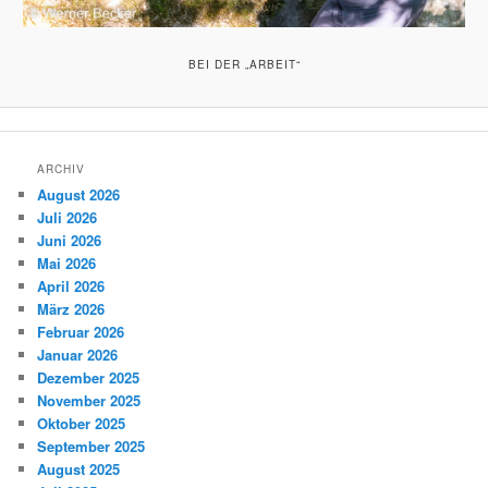
BEI DER „ARBEIT“
ARCHIV
August 2026
Juli 2026
Juni 2026
Mai 2026
April 2026
März 2026
Februar 2026
Januar 2026
Dezember 2025
November 2025
Oktober 2025
September 2025
August 2025