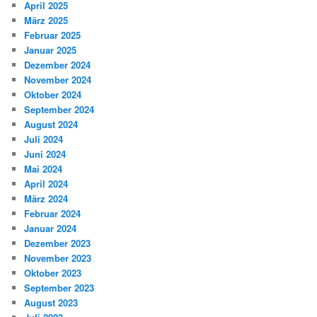
April 2025
März 2025
Februar 2025
Januar 2025
Dezember 2024
November 2024
Oktober 2024
September 2024
August 2024
Juli 2024
Juni 2024
Mai 2024
April 2024
März 2024
Februar 2024
Januar 2024
Dezember 2023
November 2023
Oktober 2023
September 2023
August 2023