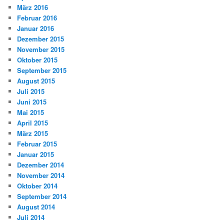
März 2016
Februar 2016
Januar 2016
Dezember 2015
November 2015
Oktober 2015
September 2015
August 2015
Juli 2015
Juni 2015
Mai 2015
April 2015
März 2015
Februar 2015
Januar 2015
Dezember 2014
November 2014
Oktober 2014
September 2014
August 2014
Juli 2014