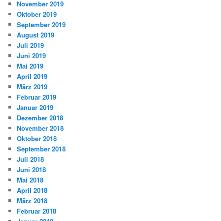
November 2019
Oktober 2019
September 2019
August 2019
Juli 2019
Juni 2019
Mai 2019
April 2019
März 2019
Februar 2019
Januar 2019
Dezember 2018
November 2018
Oktober 2018
September 2018
Juli 2018
Juni 2018
Mai 2018
April 2018
März 2018
Februar 2018