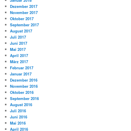
Januar 2018
Dezember 2017
November 2017
Oktober 2017
September 2017
August 2017
Juli 2017
Juni 2017
Mai 2017
April 2017
März 2017
Februar 2017
Januar 2017
Dezember 2016
November 2016
Oktober 2016
September 2016
August 2016
Juli 2016
Juni 2016
Mai 2016
April 2016