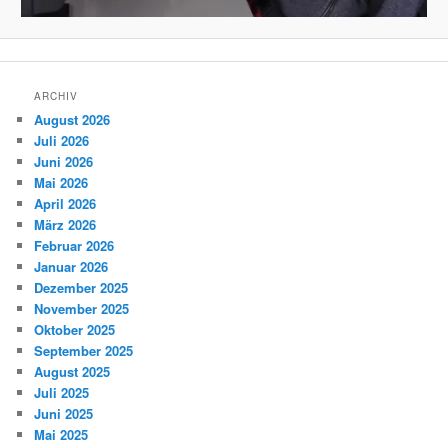
ARCHIV
August 2026
Juli 2026
Juni 2026
Mai 2026
April 2026
März 2026
Februar 2026
Januar 2026
Dezember 2025
November 2025
Oktober 2025
September 2025
August 2025
Juli 2025
Juni 2025
Mai 2025