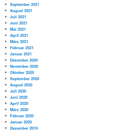
September 2021
August 2021
Juli 2021
Juni 2021
Mai 2021
April 2021
März 2021
Februar 2021
Januar 2021
Dezember 2020
November 2020
Oktober 2020
September 2020
August 2020
Juli 2020
Juni 2020
April 2020
März 2020
Februar 2020
Januar 2020
Dezember 2019