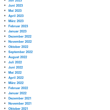
Juli 2023
Juni 2023
Mai 2023
April 2023
März 2023
Februar 2023
Januar 2023
Dezember 2022
November 2022
Oktober 2022
September 2022
August 2022
Juli 2022
Juni 2022
Mai 2022
April 2022
März 2022
Februar 2022
Januar 2022
Dezember 2021
November 2021
Oktober 2021