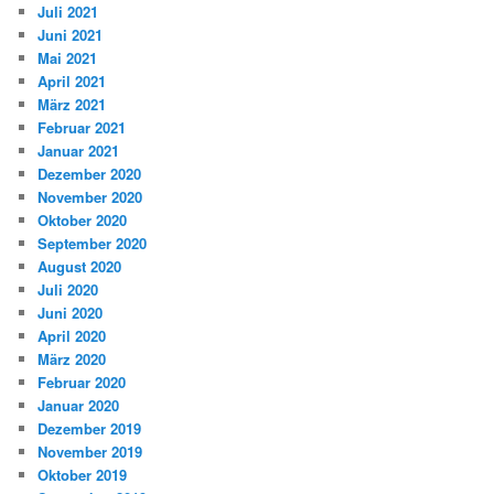
Juli 2021
Juni 2021
Mai 2021
April 2021
März 2021
Februar 2021
Januar 2021
Dezember 2020
November 2020
Oktober 2020
September 2020
August 2020
Juli 2020
Juni 2020
April 2020
März 2020
Februar 2020
Januar 2020
Dezember 2019
November 2019
Oktober 2019