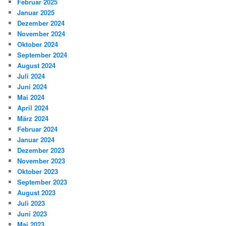
Februar 2025
Januar 2025
Dezember 2024
November 2024
Oktober 2024
September 2024
August 2024
Juli 2024
Juni 2024
Mai 2024
April 2024
März 2024
Februar 2024
Januar 2024
Dezember 2023
November 2023
Oktober 2023
September 2023
August 2023
Juli 2023
Juni 2023
Mai 2023