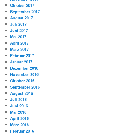
Oktober 2017
September 2017
August 2017
Juli 2017
Juni 2017
Mai 2017
April 2017
März 2017
Februar 2017
Januar 2017
Dezember 2016
November 2016
Oktober 2016
September 2016
August 2016
Juli 2016
Juni 2016
Mai 2016
April 2016
März 2016
Februar 2016