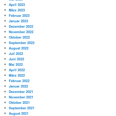
April 2023
März 2023
Februar 2023
Januar 2023
Dezember 2022
November 2022
Oktober 2022
September 2022
August 2022
Juli 2022
Juni 2022
Mai 2022
April 2022
März 2022
Februar 2022
Januar 2022
Dezember 2021
November 2021
Oktober 2021
September 2021
August 2021