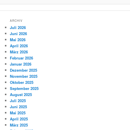
ARCHIV
Juli 2026
Juni 2026
Mai 2026
April 2026
März 2026
Februar 2026
Januar 2026
Dezember 2025
November 2025
Oktober 2025
September 2025
August 2025
Juli 2025
Juni 2025
Mai 2025
April 2025
März 2025