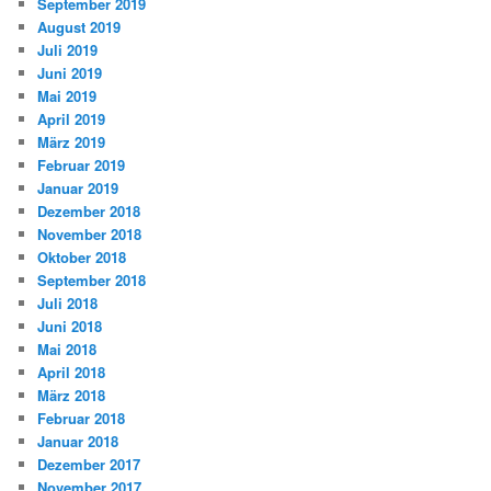
September 2019
August 2019
Juli 2019
Juni 2019
Mai 2019
April 2019
März 2019
Februar 2019
Januar 2019
Dezember 2018
November 2018
Oktober 2018
September 2018
Juli 2018
Juni 2018
Mai 2018
April 2018
März 2018
Februar 2018
Januar 2018
Dezember 2017
November 2017