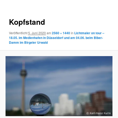
Navigation
Kopfstand
Veröffentlicht
5. Juni 2020
am
2560 × 1440
in
Lichtmaler on tour –
18.05. im Medienhafen in Düsseldorf und am 04.06. beim Biber-
Damm im Birgeler Urwald