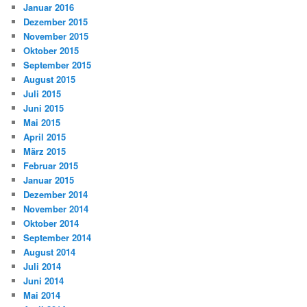
Januar 2016
Dezember 2015
November 2015
Oktober 2015
September 2015
August 2015
Juli 2015
Juni 2015
Mai 2015
April 2015
März 2015
Februar 2015
Januar 2015
Dezember 2014
November 2014
Oktober 2014
September 2014
August 2014
Juli 2014
Juni 2014
Mai 2014