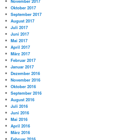
November 2017
Oktober 2017
September 2017
August 2017
Juli 2017
Juni 2017
Mai 2017
April 2017
März 2017
Februar 2017
Januar 2017
Dezember 2016
November 2016
Oktober 2016
September 2016
August 2016
Juli 2016
Juni 2016
Mai 2016
April 2016
März 2016
Februar 2016