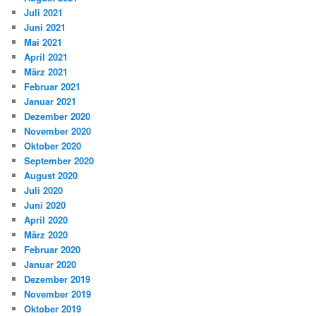
Juli 2021
Juni 2021
Mai 2021
April 2021
März 2021
Februar 2021
Januar 2021
Dezember 2020
November 2020
Oktober 2020
September 2020
August 2020
Juli 2020
Juni 2020
April 2020
März 2020
Februar 2020
Januar 2020
Dezember 2019
November 2019
Oktober 2019