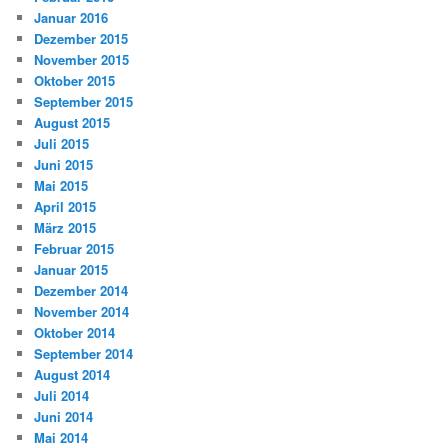
Januar 2016
Dezember 2015
November 2015
Oktober 2015
September 2015
August 2015
Juli 2015
Juni 2015
Mai 2015
April 2015
März 2015
Februar 2015
Januar 2015
Dezember 2014
November 2014
Oktober 2014
September 2014
August 2014
Juli 2014
Juni 2014
Mai 2014