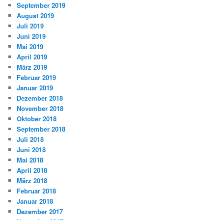
September 2019
August 2019
Juli 2019
Juni 2019
Mai 2019
April 2019
März 2019
Februar 2019
Januar 2019
Dezember 2018
November 2018
Oktober 2018
September 2018
Juli 2018
Juni 2018
Mai 2018
April 2018
März 2018
Februar 2018
Januar 2018
Dezember 2017