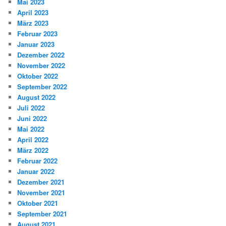
Mai 2023
April 2023
März 2023
Februar 2023
Januar 2023
Dezember 2022
November 2022
Oktober 2022
September 2022
August 2022
Juli 2022
Juni 2022
Mai 2022
April 2022
März 2022
Februar 2022
Januar 2022
Dezember 2021
November 2021
Oktober 2021
September 2021
August 2021