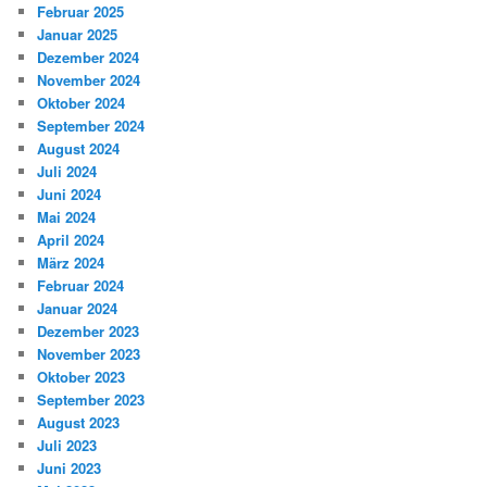
Februar 2025
Januar 2025
Dezember 2024
November 2024
Oktober 2024
September 2024
August 2024
Juli 2024
Juni 2024
Mai 2024
April 2024
März 2024
Februar 2024
Januar 2024
Dezember 2023
November 2023
Oktober 2023
September 2023
August 2023
Juli 2023
Juni 2023