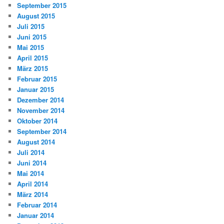
September 2015
August 2015
Juli 2015
Juni 2015
Mai 2015
April 2015
März 2015
Februar 2015
Januar 2015
Dezember 2014
November 2014
Oktober 2014
September 2014
August 2014
Juli 2014
Juni 2014
Mai 2014
April 2014
März 2014
Februar 2014
Januar 2014