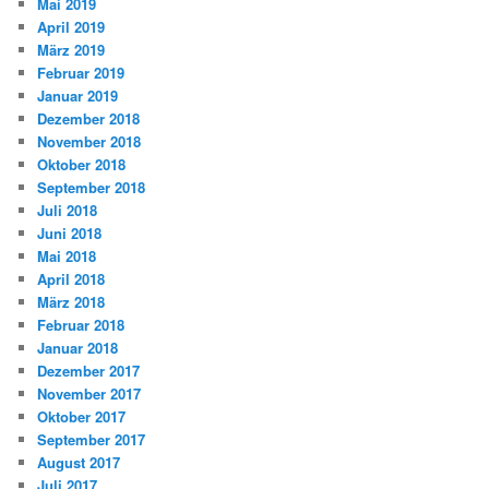
Mai 2019
April 2019
März 2019
Februar 2019
Januar 2019
Dezember 2018
November 2018
Oktober 2018
September 2018
Juli 2018
Juni 2018
Mai 2018
April 2018
März 2018
Februar 2018
Januar 2018
Dezember 2017
November 2017
Oktober 2017
September 2017
August 2017
Juli 2017