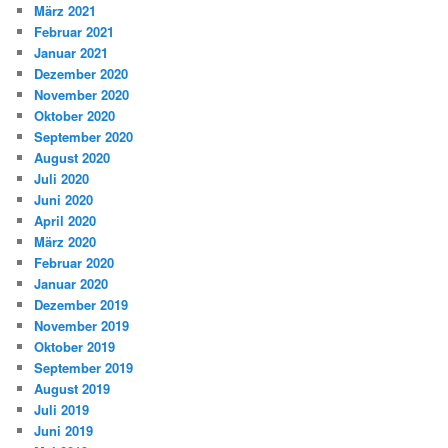
März 2021
Februar 2021
Januar 2021
Dezember 2020
November 2020
Oktober 2020
September 2020
August 2020
Juli 2020
Juni 2020
April 2020
März 2020
Februar 2020
Januar 2020
Dezember 2019
November 2019
Oktober 2019
September 2019
August 2019
Juli 2019
Juni 2019