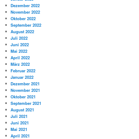
Dezember 2022
November 2022
Oktober 2022
September 2022
August 2022
Juli 2022
Juni 2022
Mai 2022
April 2022
März 2022
Februar 2022
Januar 2022
Dezember 2021
November 2021
Oktober 2021
September 2021
August 2021
Juli 2021
Juni 2021
Mai 2021
April 2021