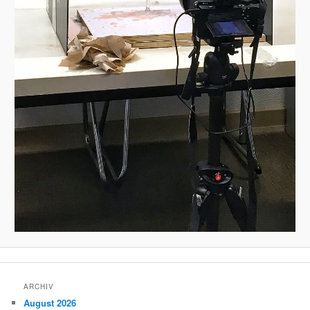
ARCHIV
August 2026