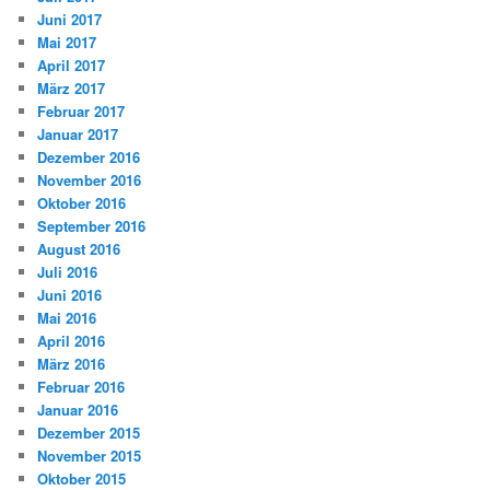
Juni 2017
Mai 2017
April 2017
März 2017
Februar 2017
Januar 2017
Dezember 2016
November 2016
Oktober 2016
September 2016
August 2016
Juli 2016
Juni 2016
Mai 2016
April 2016
März 2016
Februar 2016
Januar 2016
Dezember 2015
November 2015
Oktober 2015