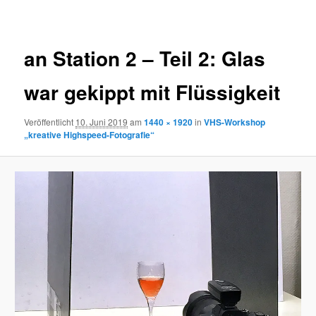
Navigation
an Station 2 – Teil 2: Glas
war gekippt mit Flüssigkeit
Veröffentlicht
10. Juni 2019
am
1440 × 1920
in
VHS-Workshop
„kreative Highspeed-Fotografie“