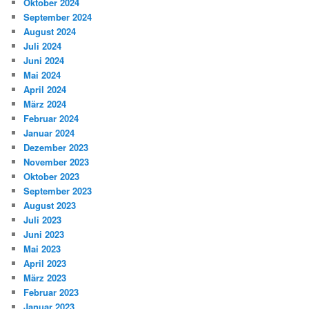
Oktober 2024
September 2024
August 2024
Juli 2024
Juni 2024
Mai 2024
April 2024
März 2024
Februar 2024
Januar 2024
Dezember 2023
November 2023
Oktober 2023
September 2023
August 2023
Juli 2023
Juni 2023
Mai 2023
April 2023
März 2023
Februar 2023
Januar 2023