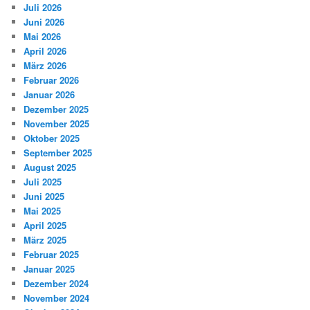
Juli 2026
Juni 2026
Mai 2026
April 2026
März 2026
Februar 2026
Januar 2026
Dezember 2025
November 2025
Oktober 2025
September 2025
August 2025
Juli 2025
Juni 2025
Mai 2025
April 2025
März 2025
Februar 2025
Januar 2025
Dezember 2024
November 2024