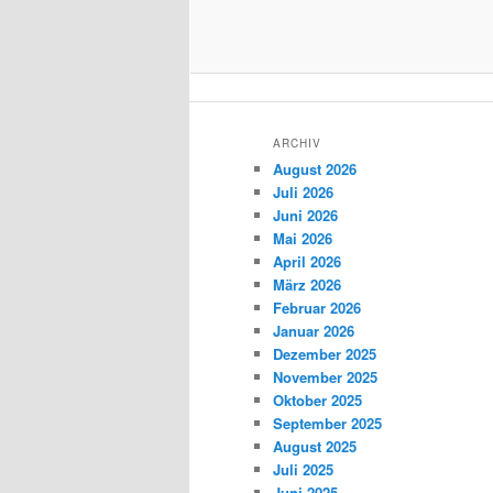
ARCHIV
August 2026
Juli 2026
Juni 2026
Mai 2026
April 2026
März 2026
Februar 2026
Januar 2026
Dezember 2025
November 2025
Oktober 2025
September 2025
August 2025
Juli 2025
Juni 2025