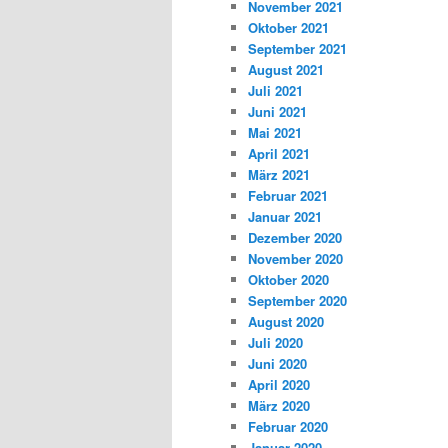
November 2021
Oktober 2021
September 2021
August 2021
Juli 2021
Juni 2021
Mai 2021
April 2021
März 2021
Februar 2021
Januar 2021
Dezember 2020
November 2020
Oktober 2020
September 2020
August 2020
Juli 2020
Juni 2020
April 2020
März 2020
Februar 2020
Januar 2020