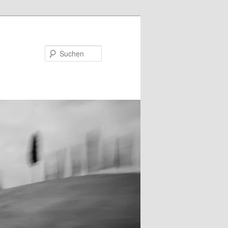
Suchen