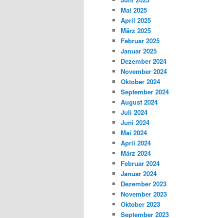
Mai 2025
April 2025
März 2025
Februar 2025
Januar 2025
Dezember 2024
November 2024
Oktober 2024
September 2024
August 2024
Juli 2024
Juni 2024
Mai 2024
April 2024
März 2024
Februar 2024
Januar 2024
Dezember 2023
November 2023
Oktober 2023
September 2023