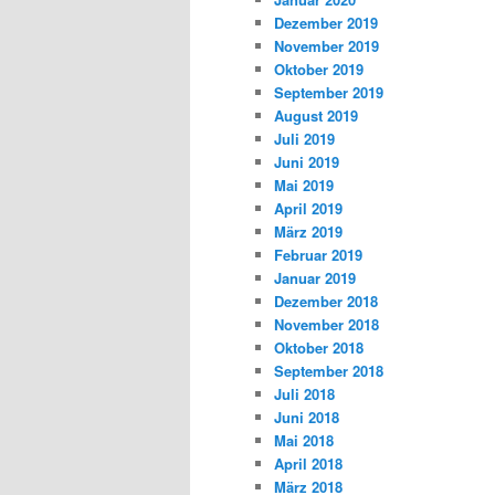
Dezember 2019
November 2019
Oktober 2019
September 2019
August 2019
Juli 2019
Juni 2019
Mai 2019
April 2019
März 2019
Februar 2019
Januar 2019
Dezember 2018
November 2018
Oktober 2018
September 2018
Juli 2018
Juni 2018
Mai 2018
April 2018
März 2018