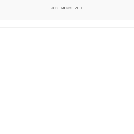
JEDE MENGE ZEIT