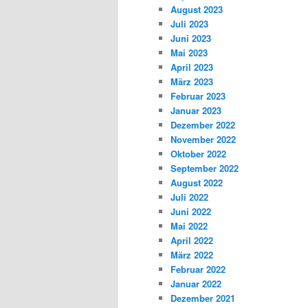
August 2023
Juli 2023
Juni 2023
Mai 2023
April 2023
März 2023
Februar 2023
Januar 2023
Dezember 2022
November 2022
Oktober 2022
September 2022
August 2022
Juli 2022
Juni 2022
Mai 2022
April 2022
März 2022
Februar 2022
Januar 2022
Dezember 2021