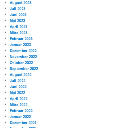
August 2023
Juli 2023
Juni 2023
Mai 2023
April 2023
März 2023
Februar 2023
Januar 2023
Dezember 2022
November 2022
Oktober 2022
September 2022
August 2022
Juli 2022
Juni 2022
Mai 2022
April 2022
März 2022
Februar 2022
Januar 2022
Dezember 2021