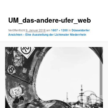
Navigation
UM_das-andere-ufer_web
Veröffentlicht
9. Januar 2018
am
1807 × 1200
in
Düsseldorfer
Ansichten – Eine Ausstellung der Lichtmaler Niederrhein