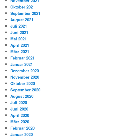
November 2021
Oktober 2021
September 2021
August 2021
Juli 2021
Juni 2021
Mai 2021
April 2021
März 2021
Februar 2021
Januar 2021
Dezember 2020
November 2020
Oktober 2020
September 2020
August 2020
Juli 2020
Juni 2020
April 2020
März 2020
Februar 2020
Januar 2020