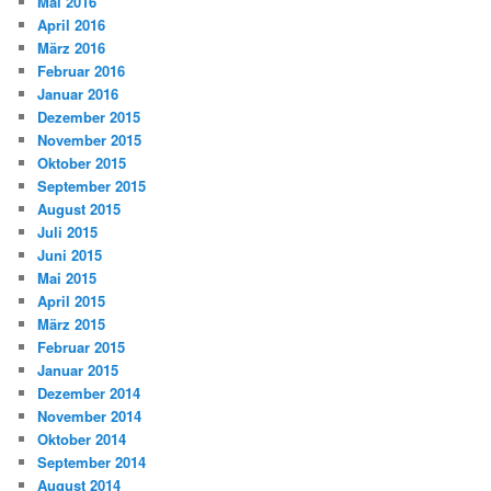
Mai 2016
April 2016
März 2016
Februar 2016
Januar 2016
Dezember 2015
November 2015
Oktober 2015
September 2015
August 2015
Juli 2015
Juni 2015
Mai 2015
April 2015
März 2015
Februar 2015
Januar 2015
Dezember 2014
November 2014
Oktober 2014
September 2014
August 2014