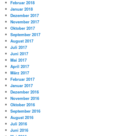
Februar 2018
Januar 2018
Dezember 2017
November 2017
Oktober 2017
September 2017
August 2017
Juli 2017
Juni 2017
Mai 2017
April 2017
März 2017
Februar 2017
Januar 2017
Dezember 2016
November 2016
Oktober 2016
September 2016
August 2016
Juli 2016
Juni 2016