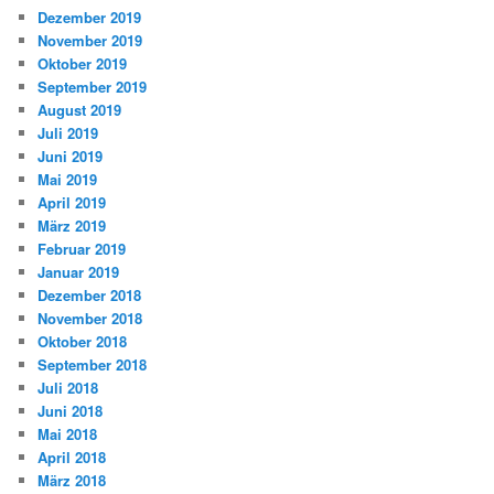
Dezember 2019
November 2019
Oktober 2019
September 2019
August 2019
Juli 2019
Juni 2019
Mai 2019
April 2019
März 2019
Februar 2019
Januar 2019
Dezember 2018
November 2018
Oktober 2018
September 2018
Juli 2018
Juni 2018
Mai 2018
April 2018
März 2018