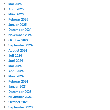
Mai 2025
April 2025
März 2025
Februar 2025
Januar 2025
Dezember 2024
November 2024
Oktober 2024
September 2024
August 2024
Juli 2024
Juni 2024
Mai 2024
April 2024
März 2024
Februar 2024
Januar 2024
Dezember 2023
November 2023
Oktober 2023
September 2023