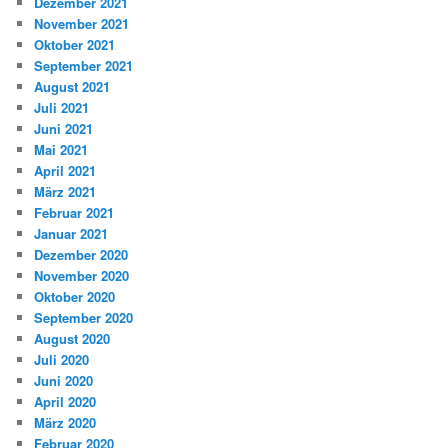
Dezember 2021
November 2021
Oktober 2021
September 2021
August 2021
Juli 2021
Juni 2021
Mai 2021
April 2021
März 2021
Februar 2021
Januar 2021
Dezember 2020
November 2020
Oktober 2020
September 2020
August 2020
Juli 2020
Juni 2020
April 2020
März 2020
Februar 2020