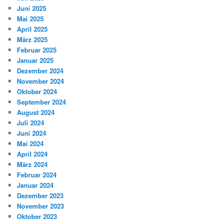
Juni 2025
Mai 2025
April 2025
März 2025
Februar 2025
Januar 2025
Dezember 2024
November 2024
Oktober 2024
September 2024
August 2024
Juli 2024
Juni 2024
Mai 2024
April 2024
März 2024
Februar 2024
Januar 2024
Dezember 2023
November 2023
Oktober 2023