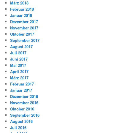
März 2018
Februar 2018
Januar 2018
Dezember 2017
November 2017
Oktober 2017
September 2017
August 2017
Juli 2017
Juni 2017
Mai 2017
April 2017
März 2017
Februar 2017
Januar 2017
Dezember 2016
November 2016
Oktober 2016
September 2016
August 2016
Juli 2016