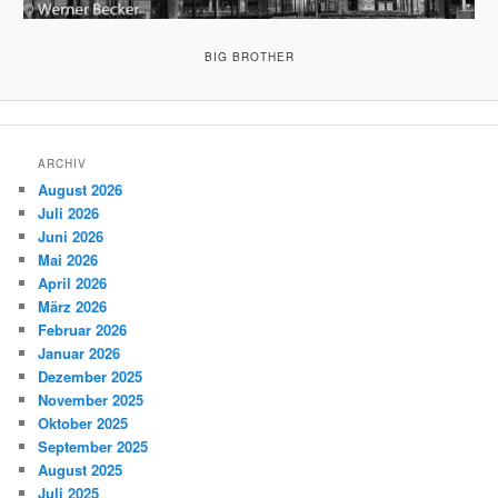
BIG BROTHER
ARCHIV
August 2026
Juli 2026
Juni 2026
Mai 2026
April 2026
März 2026
Februar 2026
Januar 2026
Dezember 2025
November 2025
Oktober 2025
September 2025
August 2025
Juli 2025