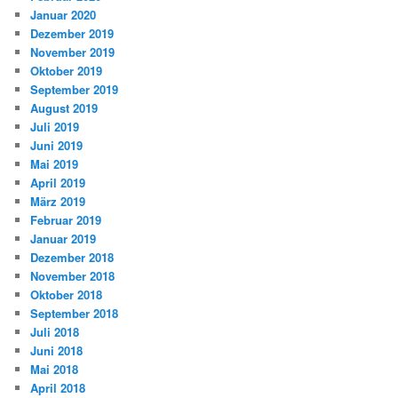
Januar 2020
Dezember 2019
November 2019
Oktober 2019
September 2019
August 2019
Juli 2019
Juni 2019
Mai 2019
April 2019
März 2019
Februar 2019
Januar 2019
Dezember 2018
November 2018
Oktober 2018
September 2018
Juli 2018
Juni 2018
Mai 2018
April 2018