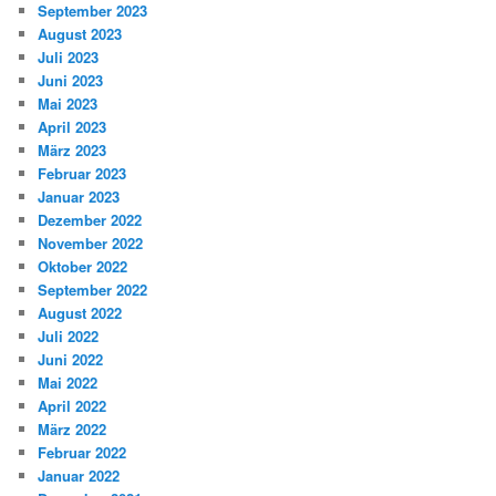
September 2023
August 2023
Juli 2023
Juni 2023
Mai 2023
April 2023
März 2023
Februar 2023
Januar 2023
Dezember 2022
November 2022
Oktober 2022
September 2022
August 2022
Juli 2022
Juni 2022
Mai 2022
April 2022
März 2022
Februar 2022
Januar 2022