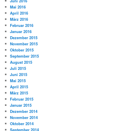
Juni 2016
Mai 2016
April 2016
März 2016
Februar 2016
Januar 2016
Dezember 2015
November 2015
Oktober 2015
September 2015
August 2015
Juli 2015
Juni 2015
Mai 2015
April 2015
März 2015
Februar 2015
Januar 2015
Dezember 2014
November 2014
Oktober 2014
September 2014