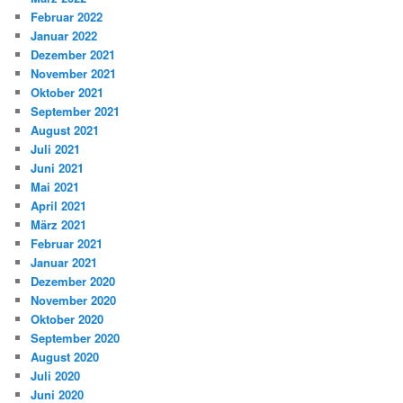
Februar 2022
Januar 2022
Dezember 2021
November 2021
Oktober 2021
September 2021
August 2021
Juli 2021
Juni 2021
Mai 2021
April 2021
März 2021
Februar 2021
Januar 2021
Dezember 2020
November 2020
Oktober 2020
September 2020
August 2020
Juli 2020
Juni 2020