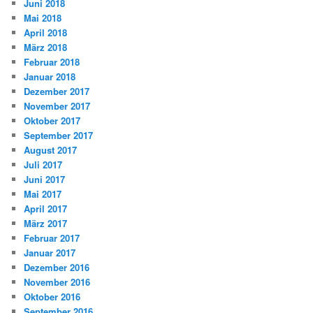
Juni 2018
Mai 2018
April 2018
März 2018
Februar 2018
Januar 2018
Dezember 2017
November 2017
Oktober 2017
September 2017
August 2017
Juli 2017
Juni 2017
Mai 2017
April 2017
März 2017
Februar 2017
Januar 2017
Dezember 2016
November 2016
Oktober 2016
September 2016