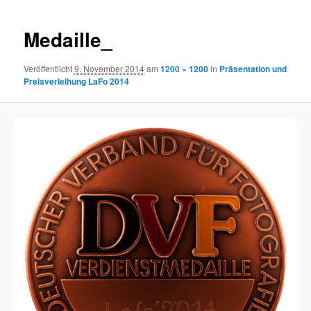
Navigation
Medaille_
Veröffentlicht
9. November 2014
am
1200 × 1200
in
Präsentation und
Preisverleihung LaFo 2014