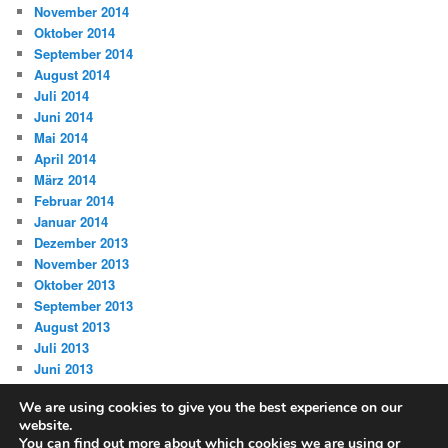
November 2014
Oktober 2014
September 2014
August 2014
Juli 2014
Juni 2014
Mai 2014
April 2014
März 2014
Februar 2014
Januar 2014
Dezember 2013
November 2013
Oktober 2013
September 2013
August 2013
Juli 2013
Juni 2013
We are using cookies to give you the best experience on our
website.
You can find out more about which cookies we are using or