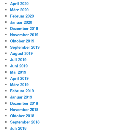
April 2020
März 2020
Februar 2020
Januar 2020
Dezember 2019
November 2019
Oktober 2019
September 2019
August 2019
Juli 2019
Juni 2019
Mai 2019
April 2019
März 2019
Februar 2019
Januar 2019
Dezember 2018
November 2018
Oktober 2018
September 2018
Juli 2018