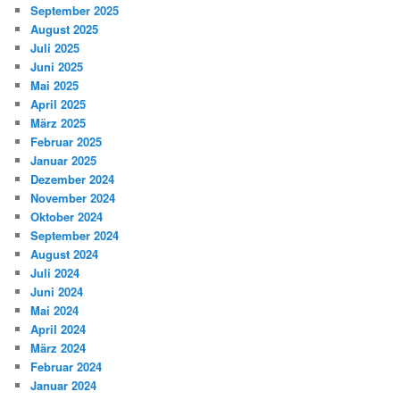
September 2025
August 2025
Juli 2025
Juni 2025
Mai 2025
April 2025
März 2025
Februar 2025
Januar 2025
Dezember 2024
November 2024
Oktober 2024
September 2024
August 2024
Juli 2024
Juni 2024
Mai 2024
April 2024
März 2024
Februar 2024
Januar 2024