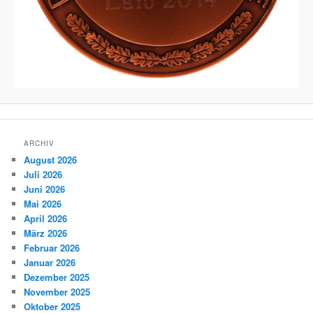
ARCHIV
August 2026
Juli 2026
Juni 2026
Mai 2026
April 2026
März 2026
Februar 2026
Januar 2026
Dezember 2025
November 2025
Oktober 2025