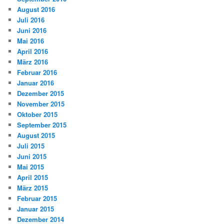
August 2016
Juli 2016
Juni 2016
Mai 2016
April 2016
März 2016
Februar 2016
Januar 2016
Dezember 2015
November 2015
Oktober 2015
September 2015
August 2015
Juli 2015
Juni 2015
Mai 2015
April 2015
März 2015
Februar 2015
Januar 2015
Dezember 2014